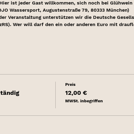
Hier ist jeder Gast willkommen, sich noch bei Glühwein
OJO Wassersport, Augustenstraße 79, 80333 München)
der Veranstaltung unterstützen wir die Deutsche Gesells
RS). Wer will darf den ein oder anderen Euro mit draufl
Preis
tändig
12,00 €
MWSt. inbegriffen