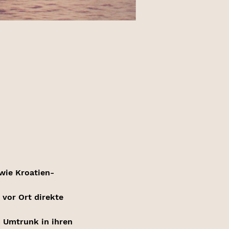
wie Kroatien-
vor Ort direkte 
 Umtrunk in ihren 