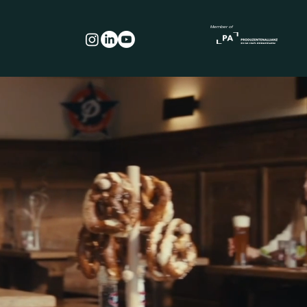
Member of