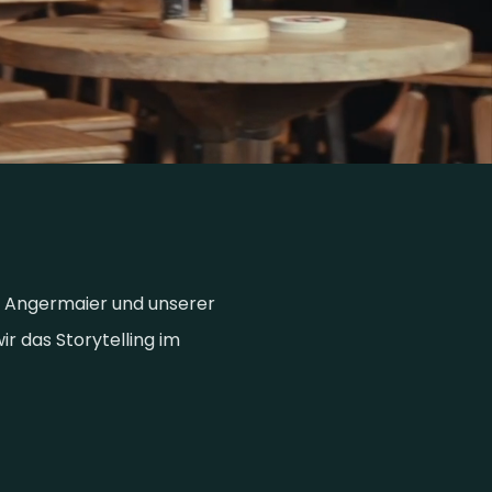
 Angermaier und unserer
r das Storytelling im