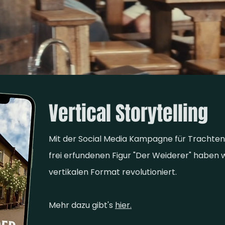
Vertical Storytelling
Mit der
Social
Media Kampagne für Trachten
frei erfundenen Figur "Der
Weiderer" haben wi
vertikalen Format revolutioniert.
Mehr dazu gibt's
hier.